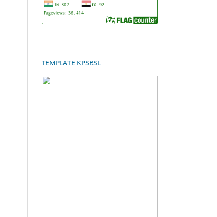
TEMPLATE KPSBSL