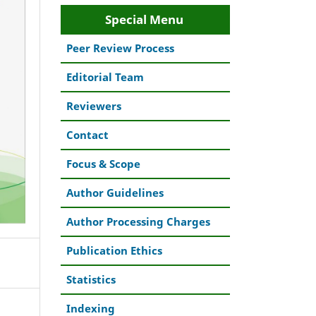
Special Menu
Peer Review Process
Editorial Team
Reviewers
Contact
Focus & Scope
Author Guidelines
Author Processing Charges
Publication Ethics
Statistics
Indexing