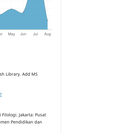
sh Library. Add MS
?
 Filologi. Jakarta: Pusat
men Pendidikan dan