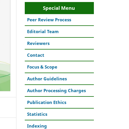
Special Menu
Peer Review Process
Editorial Team
Reviewers
Contact
Focus & Scope
Author Guidelines
Author Processing Charges
Publication Ethics
Statistics
Indexing