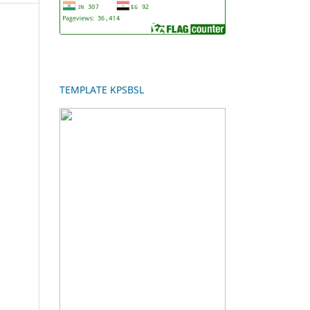
TEMPLATE KPSBSL